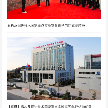
盾构及掘进技术国家重点实验室参观学习红旗渠精神
2018
06
-
06
【喜讯】盾构及掘进技术国家重点实验室五年评估为优秀