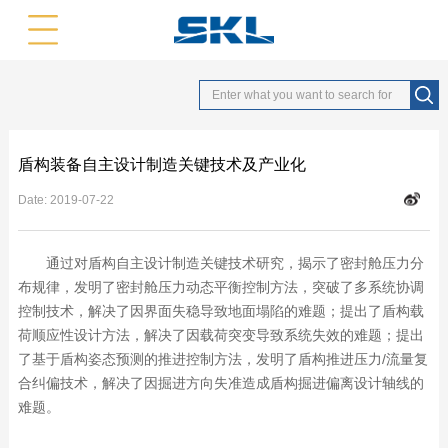
中文版
英文版
盾构装备自主设计制造关键技术及产业化
Date:
2019-07-22
通过对盾构自主设计制造关键技术研究，揭示了密封舱压力分
布规律，发明了密封舱压力动态平衡控制方法，突破了多系统协调
控制技术，解决了因界面失稳导致地面塌陷的难题；提出了盾构载
荷顺应性设计方法，解决了因载荷突变导致系统失效的难题；提出
了基于盾构姿态预测的推进控制方法，发明了盾构推进压力/流量复
合纠偏技术，解决了因掘进方向失准造成盾构掘进偏离设计轴线的
难题。