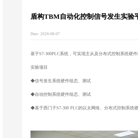
盾构TBM自动化控制信号发生实验
Date:
2026-08-07
基于S7-300PLC系统，可实现主从及分布式控制系统
实验项目
◆信号发生系统硬件组态、测试
◆自动控制系统硬件组态、测试
◆基于西门子S7-300 PLC的以太网络、分布式控制系统