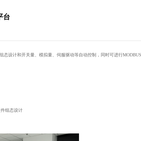
平台
硬件组态设计和开关量、模拟量、伺服驱动等自动控制，同时可进行MODBU
硬件组态设计