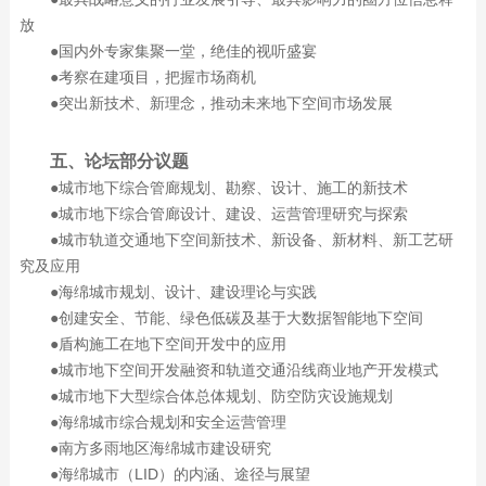
放
●国内外专家集聚一堂，绝佳的视听盛宴
●考察在建项目，把握市场商机
●突出新技术、新理念，推动未来地下空间市场发展
五、论坛部分议题
●城市地下综合管廊规划、勘察、设计、施工的新技术
●城市地下综合管廊设计、建设、运营管理研究与探索
●城市轨道交通地下空间新技术、新设备、新材料、新工艺研
究及应用
●海绵城市规划、设计、建设理论与实践
●创建安全、节能、绿色低碳及基于大数据智能地下空间
●盾构施工在地下空间开发中的应用
●城市地下空间开发融资和轨道交通沿线商业地产开发模式
●城市地下大型综合体总体规划、防空防灾设施规划
●海绵城市综合规划和安全运营管理
●南方多雨地区海绵城市建设研究
●海绵城市（LID）的内涵、途径与展望