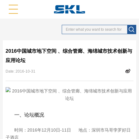
中文版
英文版
2016中国城市地下空间 、综合管廊、海绵城市技术创新与
应用论坛
Date:
2016-10-31
一、论坛概况
时间：2016年12月10日-11日 地点：深圳市马哥孛罗好日
子酒店