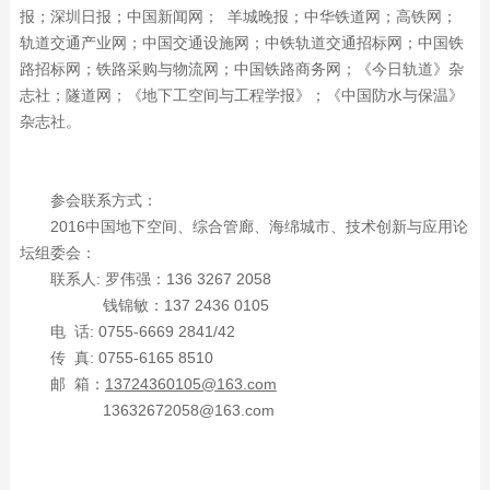
报；深圳日报；中国新闻网； 羊城晚报；中华铁道网；高铁网；
轨道交通产业网；中国交通设施网；中铁轨道交通招标网；中国铁
路招标网；铁路采购与物流网；中国铁路商务网；《今日轨道》杂
志社；隧道网；《地下工空间与工程学报》；《中国防水与保温》
杂志社。
参会联系方式：
2016中国地下空间、综合管廊、海绵城市、技术创新与应用论
坛组委会：
联系人: 罗伟强：136 3267 2058
钱锦敏：137 2436 0105
电 话: 0755-6669 2841/42
传 真: 0755-6165 8510
邮 箱：
13724360105@163.com
13632672058@163.com