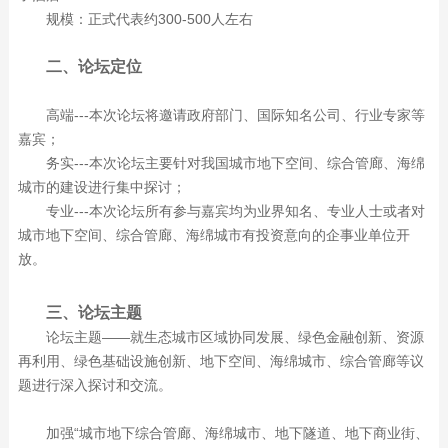
规模：正式代表约300-500人左右
二、论坛定位
高端---本次论坛将邀请政府部门、国际知名公司、行业专家等
嘉宾；
务实---本次论坛主要针对我国城市地下空间、综合管廊、海绵
城市的建设进行集中探讨；
专业---本次论坛所有参与嘉宾均为业界知名、专业人士或者对
城市地下空间、综合管廊、海绵城市有投资意向的企事业单位开
放。
三、论坛主题
论坛主题——就生态城市区域协同发展、绿色金融创新、资源
再利用、绿色基础设施创新、地下空间、海绵城市、综合管廊等议
题进行深入探讨和交流。
加强“城市地下综合管廊、海绵城市、地下隧道、地下商业街、