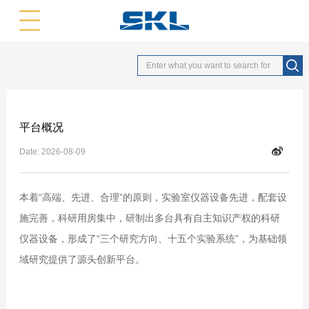
中文版
英文版
平台概况
Date:
2026-08-09
本着“高端、先进、合理”的原则，实验室仪器设备先进，配套设
施完善，科研用房集中，研制出多台具有自主知识产权的科研
仪器设备，形成了“三个研究方向、十五个实验系统”，为基础领
域研究提供了源头创新平台。